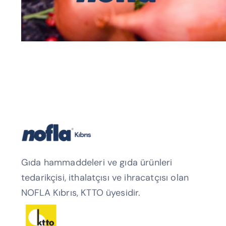
Gıda hammaddeleri ve gıda ürünleri
tedarikçisi, ithalatçısı ve ihracatçısı olan
NOFLA Kıbrıs, KTTO üyesidir.