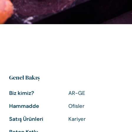
Genel Bakış
Biz kimiz?
AR-GE
Hammadde
Ofisler
Satış Ürünleri
Kariyer